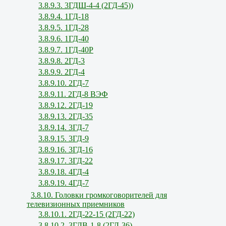
3.8.9.3. 3ГДШ-4-4 (2ГД-45))
3.8.9.4. 1ГД-18
3.8.9.5. 1ГД-28
3.8.9.6. 1ГД-40
3.8.9.7. 1ГД-40Р
3.8.9.8. 2ГД-3
3.8.9.9. 2ГД-4
3.8.9.10. 2ГД-7
3.8.9.11. 2ГД-8 ВЭФ
3.8.9.12. 2ГД-19
3.8.9.13. 2ГД-35
3.8.9.14. 3ГД-7
3.8.9.15. 3ГД-9
3.8.9.16. 3ГД-16
3.8.9.17. 3ГД-22
3.8.9.18. 4ГД-4
3.8.9.19. 4ГД-7
3.8.10. Головки громкоговорителей для
телевизионных приемников
3.8.10.1. 2ГД-22-15 (2ГД-22)
3.8.10.2. 3ГДВ-1-8 (2ГД-36)