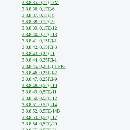
3.8.8.35. 0,1ГД-3М
3.8.8.36. 0,1ГД-6
3.8.8.37. 0,1ГД-8
3.8.8.38. 0,1ГД-9
3.8.8.39. 0,1ГД-12
3.8.8.40. 0,1ГД-13
3.8.8.41. 0,15ГД-1
3.8.8.42. 0,15ГД-3
3.8.8.43. 0,2ГД-1
3.8.8.44. 0,25ГД-1
3.8.8.45. 0,25ГД-1 РРЗ
3.8.8.46. 0,25ГД-2
3.8.8.47. 0,25ГД-9
3.8.8.48. 0,5ГД-10
3.8.8.49. 0,5ГД-11
3.8.8.50. 0,5ГД-12
3.8.8.51. 0,5ГД-14
3.8.8.52. 0,5ГД-14В
3.8.8.53. 0,5ГД-17
3.8.8.54. 0,5ГД-20