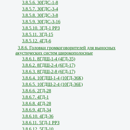
3.8.5.6. 30ГДС-1-8
3.8.5.7. 30ГДС-3-4
3.8.5.8. 30ГДС-3-8
3.8.5.9. 30ГДС-3-16
3.8.5.10. 3ГД-1 РРЗ
3.8.5.11. 3ГД-15
3.8.5.12. 4ГД-6
3.8.6. Головки громкоговорителей для выносных
акустических систем широкополосные
3.8.6.1. 8ГДШ-1-4 (4ГД-35)
3.8.6.2. 8ГДШ-2-4 (6ГД-17)
3.8.6.3. 8ГДШ-2-8 (6ГД-17)
3.8.6.4. 10ГДШ-1-4 (10ГД-36К)
3.8.6.5. 10ГДШ-2-4 (10ГД-36Е)
3.8.6.6. 2ГД-28
3.8.6.7. 4ГД-1
3.8.6.8. 4ГД-28
3.8.6.9. 4ГД-34
3.8.6.10. 4ГД-36
3.8.6.11. 5ГД-1 РРЗ
3.8.6.12. 5ГД-10