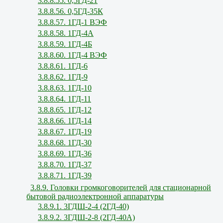
3.8.8.55. 0,5ГД-21
3.8.8.56. 0,5ГД-35К
3.8.8.57. 1ГД-1 ВЭФ
3.8.8.58. 1ГД-4А
3.8.8.59. 1ГД-4Б
3.8.8.60. 1ГД-4 ВЭФ
3.8.8.61. 1ГД-6
3.8.8.62. 1ГД-9
3.8.8.63. 1ГД-10
3.8.8.64. 1ГД-11
3.8.8.65. 1ГД-12
3.8.8.66. 1ГД-14
3.8.8.67. 1ГД-19
3.8.8.68. 1ГД-30
3.8.8.69. 1ГД-36
3.8.8.70. 1ГД-37
3.8.8.71. 1ГД-39
3.8.9. Головки громкоговорителей для стационарной
бытовой радиоэлектронной аппаратуры
3.8.9.1. 3ГДШ-2-4 (2ГД-40)
3.8.9.2. 3ГДШ-2-8 (2ГД-40А)