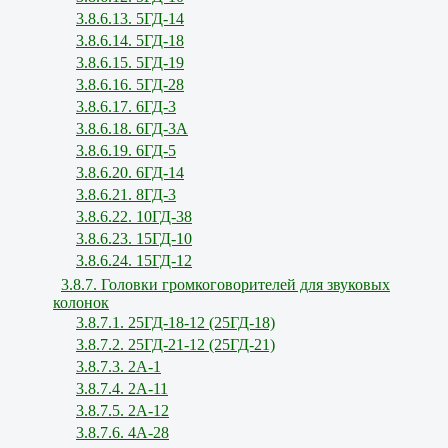
3.8.6.13. 5ГД-14
3.8.6.14. 5ГД-18
3.8.6.15. 5ГД-19
3.8.6.16. 5ГД-28
3.8.6.17. 6ГД-3
3.8.6.18. 6ГД-3А
3.8.6.19. 6ГД-5
3.8.6.20. 6ГД-14
3.8.6.21. 8ГД-3
3.8.6.22. 10ГД-38
3.8.6.23. 15ГД-10
3.8.6.24. 15ГД-12
3.8.7. Головки громкоговорителей для звуковых
колонок
3.8.7.1. 25ГД-18-12 (25ГД-18)
3.8.7.2. 25ГД-21-12 (25ГД-21)
3.8.7.3. 2А-1
3.8.7.4. 2А-11
3.8.7.5. 2А-12
3.8.7.6. 4А-28