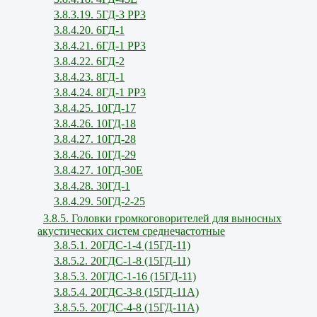
3.8.3.19. 5ГД-3 РР3
3.8.4.20. 6ГД-1
3.8.4.21. 6ГД-1 РР3
3.8.4.22. 6ГД-2
3.8.4.23. 8ГД-1
3.8.4.24. 8ГД-1 РР3
3.8.4.25. 10ГД-17
3.8.4.26. 10ГД-18
3.8.4.27. 10ГД-28
3.8.4.26. 10ГД-29
3.8.4.27. 10ГД-30Е
3.8.4.28. 30ГД-1
3.8.4.29. 50ГД-2-25
3.8.5. Головки громкоговорителей для выносных
акустических систем среднечастотные
3.8.5.1. 20ГДС-1-4 (15ГД-11)
3.8.5.2. 20ГДС-1-8 (15ГД-11)
3.8.5.3. 20ГДС-1-16 (15ГД-11)
3.8.5.4. 20ГДС-3-8 (15ГД-11А)
3.8.5.5. 20ГДС-4-8 (15ГД-11А)