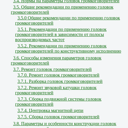
3.4. Нормы на параметры головок громкоговорителей
3.5. Общие рекомендации по применению головок
громкоговорителей
3.5.0 Общие рекомендации по применению головок
громкоговорителей
3.5.1. Рекомендации по применению головок
громкоговорителей в зависимости от полосы
воспроизводимых частот
3.5.2. Рекомендации по применению головок
громкоговорителей по конструктивному исполнению
3.6. Способы изменения параметров головок
громкоговорителей
3.7. Ремонт головок громкоговорителей
3.7.0. Ремонт головок громкоговорителей
3.7.1. Разборка головок громкоговорителей
3.7.2. Ремонт звуковой катушки головок
громкоговорителей
3.7.3. Сборка подвижной системы головок
громкоговорителей
3.7.4. Центровка магнитной цепи
3.7.5. Сборка головок громкоговорителей
3.8. Параметры и особенности конструкции головок