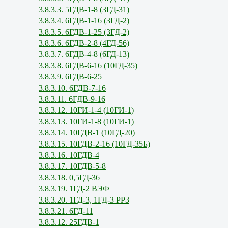
3.8.3.3. 5ГДВ-1-8 (3ГД-31)
3.8.3.4. 6ГДВ-1-16 (3ГД-2)
3.8.3.5. 6ГДВ-1-25 (3ГД-2)
3.8.3.6. 6ГДВ-2-8 (4ГД-56)
3.8.3.7. 6ГДВ-4-8 (6ГД-13)
3.8.3.8. 6ГДВ-6-16 (10ГД-35)
3.8.3.9. 6ГДВ-6-25
3.8.3.10. 6ГДВ-7-16
3.8.3.11. 6ГДВ-9-16
3.8.3.12. 10ГИ-1-4 (10ГИ-1)
3.8.3.13. 10ГИ-1-8 (10ГИ-1)
3.8.3.14. 10ГДВ-1 (10ГД-20)
3.8.3.15. 10ГДВ-2-16 (10ГД-35Б)
3.8.3.16. 10ГДВ-4
3.8.3.17. 10ГДВ-5-8
3.8.3.18. 0,5ГД-36
3.8.3.19. 1ГД-2 ВЭФ
3.8.3.20. 1ГД-3, 1ГД-3 РРЗ
3.8.3.21. 6ГД-11
3.8.3.12. 25ГДВ-1