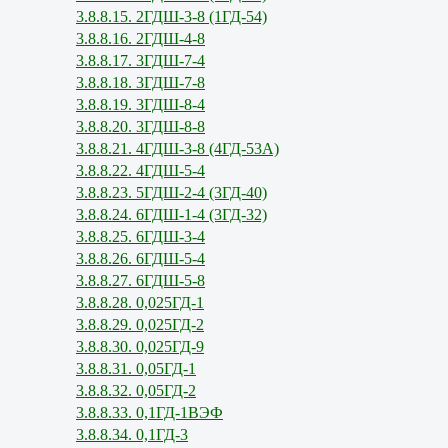
3.8.8.15. 2ГДШ-3-8 (1ГД-54)
3.8.8.16. 2ГДШ-4-8
3.8.8.17. 3ГДШ-7-4
3.8.8.18. 3ГДШ-7-8
3.8.8.19. 3ГДШ-8-4
3.8.8.20. 3ГДШ-8-8
3.8.8.21. 4ГДШ-3-8 (4ГД-53А)
3.8.8.22. 4ГДШ-5-4
3.8.8.23. 5ГДШ-2-4 (3ГД-40)
3.8.8.24. 6ГДШ-1-4 (3ГД-32)
3.8.8.25. 6ГДШ-3-4
3.8.8.26. 6ГДШ-5-4
3.8.8.27. 6ГДШ-5-8
3.8.8.28. 0,025ГД-1
3.8.8.29. 0,025ГД-2
3.8.8.30. 0,025ГД-9
3.8.8.31. 0,05ГД-1
3.8.8.32. 0,05ГД-2
3.8.8.33. 0,1ГД-1ВЭФ
3.8.8.34. 0,1ГД-3