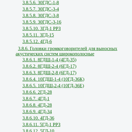
3.8.5.6. 30ГДС-1-8
3.8.5.7. 30ГДС-3-4
3.8.5.8. 30ГДС-3-8
3.8.5.9. 30ГДС-3-16
3.8.5.10. 3ГД-1 РРЗ
3.8.5.11. 3ГД-15
3.8.5.12. 4ГД-6
3.8.6. Головки громкоговорителей для выносных
акустических систем широкополосные
3.8.6.1. 8ГДШ-1-4 (4ГД-35)
3.8.6.2. 8ГДШ-2-4 (6ГД-17)
3.8.6.3. 8ГДШ-2-8 (6ГД-17)
3.8.6.4. 10ГДШ-1-4 (10ГД-36К)
3.8.6.5. 10ГДШ-2-4 (10ГД-36Е)
3.8.6.6. 2ГД-28
3.8.6.7. 4ГД-1
3.8.6.8. 4ГД-28
3.8.6.9. 4ГД-34
3.8.6.10. 4ГД-36
3.8.6.11. 5ГД-1 РРЗ
3.8.6.12. 5ГД-10