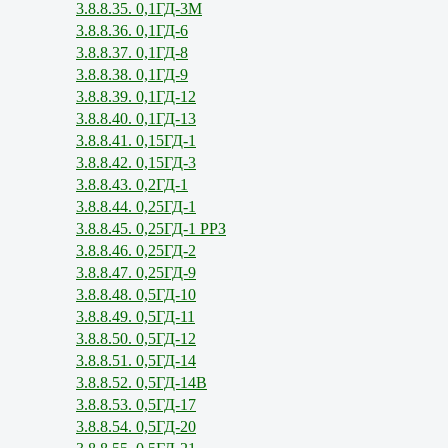
3.8.8.35. 0,1ГД-3М
3.8.8.36. 0,1ГД-6
3.8.8.37. 0,1ГД-8
3.8.8.38. 0,1ГД-9
3.8.8.39. 0,1ГД-12
3.8.8.40. 0,1ГД-13
3.8.8.41. 0,15ГД-1
3.8.8.42. 0,15ГД-3
3.8.8.43. 0,2ГД-1
3.8.8.44. 0,25ГД-1
3.8.8.45. 0,25ГД-1 РРЗ
3.8.8.46. 0,25ГД-2
3.8.8.47. 0,25ГД-9
3.8.8.48. 0,5ГД-10
3.8.8.49. 0,5ГД-11
3.8.8.50. 0,5ГД-12
3.8.8.51. 0,5ГД-14
3.8.8.52. 0,5ГД-14В
3.8.8.53. 0,5ГД-17
3.8.8.54. 0,5ГД-20