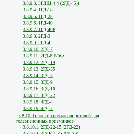
3.8.9.3. 3ГДШ-4-4 (2ГД-45))
3.8.9.4. 1ГД-18
3.8.9.5. 1ГД-28
3.8.9.6. 1ГД-40
3.8.9.7. 1ГД-40Р
3.8.9.8. 2ГД-3
3.8.9.9. 2ГД-4
3.8.9.10. 2ГД-7
3.8.9.11. 2ГД-8 ВЭФ
3.8.9.12. 2ГД-19
3.8.9.13. 2ГД-35
3.8.9.14. 3ГД-7
3.8.9.15. 3ГД-9
3.8.9.16. 3ГД-16
3.8.9.17. 3ГД-22
3.8.9.18. 4ГД-4
3.8.9.19. 4ГД-7
3.8.10. Головки громкоговорителей для
телевизионных приемников
3.8.10.1. 2ГД-22-15 (2ГД-22)
3.8.10.2. 3ГДВ-1-8 (2ГД-36)