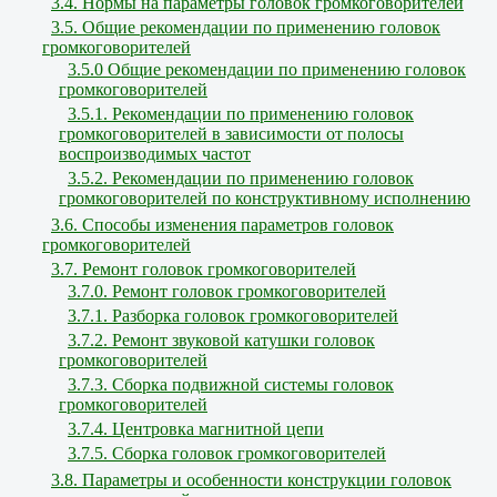
3.4. Нормы на параметры головок громкоговорителей
3.5. Общие рекомендации по применению головок
громкоговорителей
3.5.0 Общие рекомендации по применению головок
громкоговорителей
3.5.1. Рекомендации по применению головок
громкоговорителей в зависимости от полосы
воспроизводимых частот
3.5.2. Рекомендации по применению головок
громкоговорителей по конструктивному исполнению
3.6. Способы изменения параметров головок
громкоговорителей
3.7. Ремонт головок громкоговорителей
3.7.0. Ремонт головок громкоговорителей
3.7.1. Разборка головок громкоговорителей
3.7.2. Ремонт звуковой катушки головок
громкоговорителей
3.7.3. Сборка подвижной системы головок
громкоговорителей
3.7.4. Центровка магнитной цепи
3.7.5. Сборка головок громкоговорителей
3.8. Параметры и особенности конструкции головок