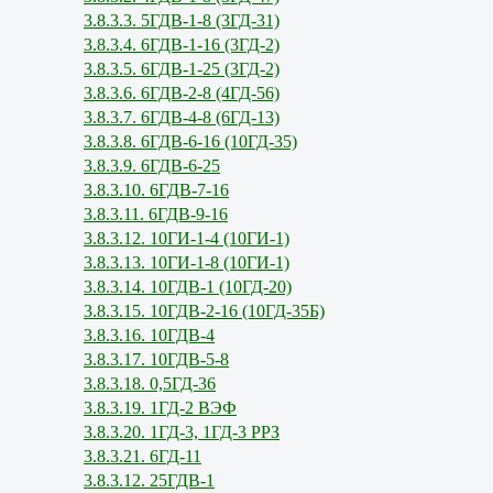
3.8.3.3. 5ГДВ-1-8 (3ГД-31)
3.8.3.4. 6ГДВ-1-16 (3ГД-2)
3.8.3.5. 6ГДВ-1-25 (3ГД-2)
3.8.3.6. 6ГДВ-2-8 (4ГД-56)
3.8.3.7. 6ГДВ-4-8 (6ГД-13)
3.8.3.8. 6ГДВ-6-16 (10ГД-35)
3.8.3.9. 6ГДВ-6-25
3.8.3.10. 6ГДВ-7-16
3.8.3.11. 6ГДВ-9-16
3.8.3.12. 10ГИ-1-4 (10ГИ-1)
3.8.3.13. 10ГИ-1-8 (10ГИ-1)
3.8.3.14. 10ГДВ-1 (10ГД-20)
3.8.3.15. 10ГДВ-2-16 (10ГД-35Б)
3.8.3.16. 10ГДВ-4
3.8.3.17. 10ГДВ-5-8
3.8.3.18. 0,5ГД-36
3.8.3.19. 1ГД-2 ВЭФ
3.8.3.20. 1ГД-3, 1ГД-3 РРЗ
3.8.3.21. 6ГД-11
3.8.3.12. 25ГДВ-1