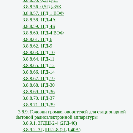
3.8.8.55. 0,5ГД-21
3.8.8.56. 0,5ГД-35К
3.8.8.57. 1ГД-1 ВЭФ
3.8.8.58. 1ГД-4А
3.8.8.59. 1ГД-4Б
3.8.8.60. 1ГД-4 ВЭФ
3.8.8.61. 1ГД-6
3.8.8.62. 1ГД-9
3.8.8.63. 1ГД-10
3.8.8.64. 1ГД-11
3.8.8.65. 1ГД-12
3.8.8.66. 1ГД-14
3.8.8.67. 1ГД-19
3.8.8.68. 1ГД-30
3.8.8.69. 1ГД-36
3.8.8.70. 1ГД-37
3.8.8.71. 1ГД-39
3.8.9. Головки громкоговорителей для стационарной
бытовой радиоэлектронной аппаратуры
3.8.9.1. 3ГДШ-2-4 (2ГД-40)
3.8.9.2. 3ГДШ-2-8 (2ГД-40А)