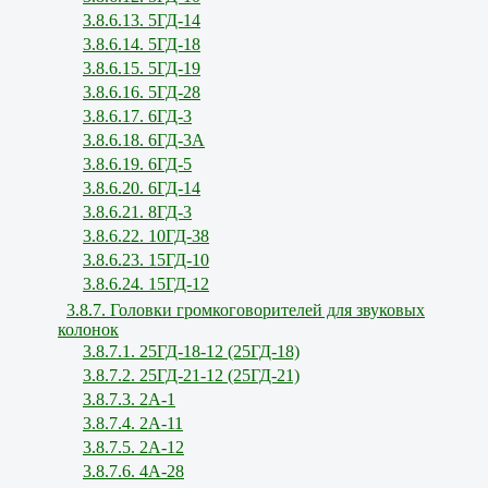
3.8.6.13. 5ГД-14
3.8.6.14. 5ГД-18
3.8.6.15. 5ГД-19
3.8.6.16. 5ГД-28
3.8.6.17. 6ГД-3
3.8.6.18. 6ГД-3А
3.8.6.19. 6ГД-5
3.8.6.20. 6ГД-14
3.8.6.21. 8ГД-3
3.8.6.22. 10ГД-38
3.8.6.23. 15ГД-10
3.8.6.24. 15ГД-12
3.8.7. Головки громкоговорителей для звуковых
колонок
3.8.7.1. 25ГД-18-12 (25ГД-18)
3.8.7.2. 25ГД-21-12 (25ГД-21)
3.8.7.3. 2А-1
3.8.7.4. 2А-11
3.8.7.5. 2А-12
3.8.7.6. 4А-28