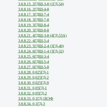
3.8.8.15. 2ГДШ-3-8 (1ГД-54)
3.8.8.16. 2ГДШ-4-8
3.8.8.17. 3ГДШ-7-4
3.8.8.18. 3ГДШ-7-8
3.8.8.19. 3ГДШ-8-4
3.8.8.20. 3ГДШ-8-8
3.8.8.21. 4ГДШ-3-8 (4ГД-53А)
3.8.8.22. 4ГДШ-5-4
3.8.8.23. 5ГДШ-2-4 (3ГД-40)
3.8.8.24. 6ГДШ-1-4 (3ГД-32)
3.8.8.25. 6ГДШ-3-4
3.8.8.26. 6ГДШ-5-4
3.8.8.27. 6ГДШ-5-8
3.8.8.28. 0,025ГД-1
3.8.8.29. 0,025ГД-2
3.8.8.30. 0,025ГД-9
3.8.8.31. 0,05ГД-1
3.8.8.32. 0,05ГД-2
3.8.8.33. 0,1ГД-1ВЭФ
3.8.8.34. 0,1ГД-3