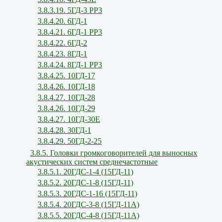
3.8.3.19. 5ГД-3 РР3
3.8.4.20. 6ГД-1
3.8.4.21. 6ГД-1 РР3
3.8.4.22. 6ГД-2
3.8.4.23. 8ГД-1
3.8.4.24. 8ГД-1 РР3
3.8.4.25. 10ГД-17
3.8.4.26. 10ГД-18
3.8.4.27. 10ГД-28
3.8.4.26. 10ГД-29
3.8.4.27. 10ГД-30Е
3.8.4.28. 30ГД-1
3.8.4.29. 50ГД-2-25
3.8.5. Головки громкоговорителей для выносных
акустических систем среднечастотные
3.8.5.1. 20ГДС-1-4 (15ГД-11)
3.8.5.2. 20ГДС-1-8 (15ГД-11)
3.8.5.3. 20ГДС-1-16 (15ГД-11)
3.8.5.4. 20ГДС-3-8 (15ГД-11А)
3.8.5.5. 20ГДС-4-8 (15ГД-11А)