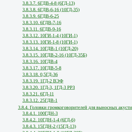
3.8.3.7. 6ГДВ-4-8 (6ГД-13)
3.8.3.8. 6ГДВ-6-16 (10ГД-35)
3.8.3.9. 6ГДВ-6-25
3.8.3.10. 6ГДВ-7-16
3.8.3.11. 6ГДВ-9-16
3.8.3.12. 10ГИ-1-4 (10ГИ-1)
3.8.3.13. 10ГИ-1-8 (10ГИ-1)
3.8.3.14. 10ГДВ-1 (10ГД-20)
3.8.3.15. 10ГДВ-2-16 (10ГД-35Б)
3.8.3.16. 10ГДВ-4
3.8.3.17. 10ГДВ-5-8
3.8.3.18. 0,5ГД-36
3.8.3.19. 1ГД-2 ВЭФ
3.8.3.20. 1ГД-3, 1ГД-3 РРЗ
3.8.3.21. 6ГД-11
3.8.3.12. 25ГДВ-1
3.8.4. Головки громкоговорителей для выносных акуст
3.8.4.1. 100ГДН-3
3.8.4.2. 10ГДН-1-4 (6ГД-6)
3.8.4.3. 15ГДН-2 (15ГД-13)