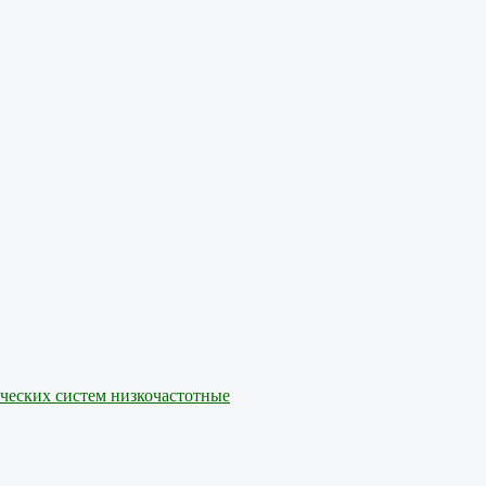
ических систем низкочастотные