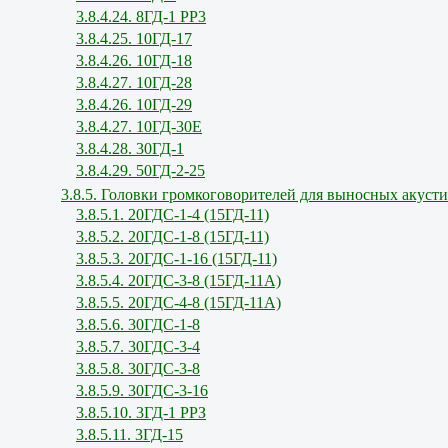
3.8.4.24. 8ГД-1 РР3
3.8.4.25. 10ГД-17
3.8.4.26. 10ГД-18
3.8.4.27. 10ГД-28
3.8.4.26. 10ГД-29
3.8.4.27. 10ГД-30Е
3.8.4.28. 30ГД-1
3.8.4.29. 50ГД-2-25
3.8.5. Головки громкоговорителей для выносных акуст
3.8.5.1. 20ГДС-1-4 (15ГД-11)
3.8.5.2. 20ГДС-1-8 (15ГД-11)
3.8.5.3. 20ГДС-1-16 (15ГД-11)
3.8.5.4. 20ГДС-3-8 (15ГД-11А)
3.8.5.5. 20ГДС-4-8 (15ГД-11А)
3.8.5.6. 30ГДС-1-8
3.8.5.7. 30ГДС-3-4
3.8.5.8. 30ГДС-3-8
3.8.5.9. 30ГДС-3-16
3.8.5.10. 3ГД-1 РРЗ
3.8.5.11. 3ГД-15