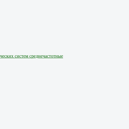
ических систем среднечастотные