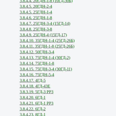
3.8.4.4. 20ГДН-1-8 (10ГД-30Б)
3.8.4.5. 20ГДН-2-4
3.8.4.5. 25ГДН-1-4
3.8.4.6. 25ГДН-1-8
3.8.4.7. 25ГДН-3-4 (15ГД-14)
3.8.4.8. 25ГДН-3-8
3.8.4.9. 25ГДН-4 (15ГД-17)
3.8.4.10. 35ГДН-1-4 (25ГД-26Б)
3.8.4.11. 35ГДН-1-8 (25ГД-26Б)
3.8.4.12. 50ГДН-3-4
3.8.4.13. 75ГДН-1-4 (30ГД-2)
3.8.4.14. 75ГДН-1-8
3.8.4.15. 75ГДН-3-4 (30ГД-11)
3.8.4.16. 75ГДН-5-4
3.8.4.17. 4ГД-5
3.8.4.18. 4ГД-43Е
3.8.3.19. 5ГД-3 РР3
3.8.4.20. 6ГД-1
3.8.4.21. 6ГД-1 РР3
3.8.4.22. 6ГД-2
3.8.4.23. 8ГД-1