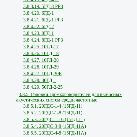
3.8.3.19. 5ГД-3 РР3
3.8.4.20. 6ГД-1
3.8.4.21. 6ГД-1 РР3
3.8.4.22. 6ГД-2
3.8.4.23. 8ГД-1
3.8.4.24. 8ГД-1 РР3
3.8.4.25. 10ГД-17
3.8.4.26. 10ГД-18
3.8.4.27. 10ГД-28
3.8.4.26. 10ГД-29
3.8.4.27. 10ГД-30Е
3.8.4.28. 30ГД-1
3.8.4.29. 50ГД-2-25
3.8.5. Головки громкоговорителей для выносных
акустических систем среднечастотные
3.8.5.1. 20ГДС-1-4 (15ГД-11)
3.8.5.2. 20ГДС-1-8 (15ГД-11)
3.8.5.3. 20ГДС-1-16 (15ГД-11)
3.8.5.4. 20ГДС-3-8 (15ГД-11А)
3.8.5.5. 20ГДС-4-8 (15ГД-11А)