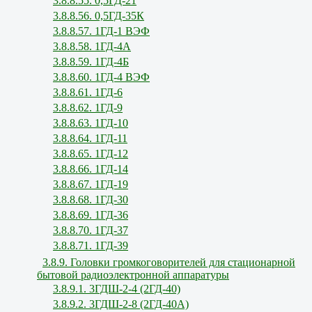
3.8.8.55. 0,5ГД-21
3.8.8.56. 0,5ГД-35К
3.8.8.57. 1ГД-1 ВЭФ
3.8.8.58. 1ГД-4А
3.8.8.59. 1ГД-4Б
3.8.8.60. 1ГД-4 ВЭФ
3.8.8.61. 1ГД-6
3.8.8.62. 1ГД-9
3.8.8.63. 1ГД-10
3.8.8.64. 1ГД-11
3.8.8.65. 1ГД-12
3.8.8.66. 1ГД-14
3.8.8.67. 1ГД-19
3.8.8.68. 1ГД-30
3.8.8.69. 1ГД-36
3.8.8.70. 1ГД-37
3.8.8.71. 1ГД-39
3.8.9. Головки громкоговорителей для стационарной
бытовой радиоэлектронной аппаратуры
3.8.9.1. 3ГДШ-2-4 (2ГД-40)
3.8.9.2. 3ГДШ-2-8 (2ГД-40А)