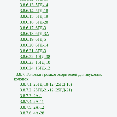
3.8.6.13. 5ГД-14
3.8.6.14. 5ГД-18
3.8.6.15. 5ГД-19
3.8.6.16. 5ГД-28
3.8.6.17. 6ГД-3
3.8.6.18. 6ГД-3А
3.8.6.19. 6ГД-5
3.8.6.20. 6ГД-14
3.8.6.21. 8ГД-3
3.8.6.22. 10ГД-38
3.8.6.23. 15ГД-10
3.8.6.24. 15ГД-12
3.8.7. Головки громкоговорителей для звуковых
колонок
3.8.7.1. 25ГД-18-12 (25ГД-18)
3.8.7.2. 25ГД-21-12 (25ГД-21)
3.8.7.3. 2А-1
3.8.7.4. 2А-11
3.8.7.5. 2А-12
3.8.7.6. 4А-28