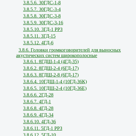
3.8.5.6. 30ГДС-1-8
3.8.5.7. 30ГДС-3-4
3.8.5.8. 30ГДС-3-8
3.8.5.9. 30ГДС-3-16
3.8.5.10. 3ГД-1 РРЗ
3.8.5.11. 3ГД-15
3.8.5.12. 4ГД-6
3.8.6. Головки громкоговорителей для выносных
акустических систем широкополосные
3.8.6.1. 8ГДШ-1-4 (4ГД-35)
3.8.6.2. 8ГДШ-2-4 (6ГД-17)
3.8.6.3. 8ГДШ-2-8 (6ГД-17)
3.8.6.4. 10ГДШ-1-4 (10ГД-36К)
3.8.6.5. 10ГДШ-2-4 (10ГД-36Е)
3.8.6.6. 2ГД-28
3.8.6.7. 4ГД-1
3.8.6.8. 4ГД-28
3.8.6.9. 4ГД-34
3.8.6.10. 4ГД-36
3.8.6.11. 5ГД-1 РРЗ
3.8.6.12. 5ГД-10