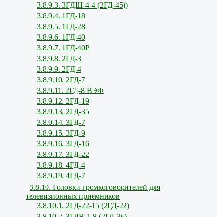
3.8.9.3. 3ГДШ-4-4 (2ГД-45))
3.8.9.4. 1ГД-18
3.8.9.5. 1ГД-28
3.8.9.6. 1ГД-40
3.8.9.7. 1ГД-40Р
3.8.9.8. 2ГД-3
3.8.9.9. 2ГД-4
3.8.9.10. 2ГД-7
3.8.9.11. 2ГД-8 ВЭФ
3.8.9.12. 2ГД-19
3.8.9.13. 2ГД-35
3.8.9.14. 3ГД-7
3.8.9.15. 3ГД-9
3.8.9.16. 3ГД-16
3.8.9.17. 3ГД-22
3.8.9.18. 4ГД-4
3.8.9.19. 4ГД-7
3.8.10. Головки громкоговорителей для
телевизионных приемников
3.8.10.1. 2ГД-22-15 (2ГД-22)
3.8.10.2. 3ГДВ-1-8 (2ГД-36)