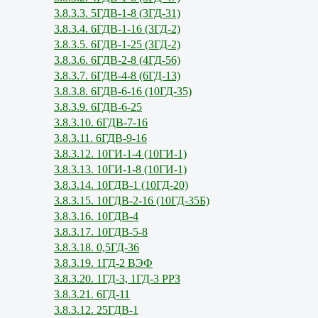
3.8.3.3. 5ГДВ-1-8 (3ГД-31)
3.8.3.4. 6ГДВ-1-16 (3ГД-2)
3.8.3.5. 6ГДВ-1-25 (3ГД-2)
3.8.3.6. 6ГДВ-2-8 (4ГД-56)
3.8.3.7. 6ГДВ-4-8 (6ГД-13)
3.8.3.8. 6ГДВ-6-16 (10ГД-35)
3.8.3.9. 6ГДВ-6-25
3.8.3.10. 6ГДВ-7-16
3.8.3.11. 6ГДВ-9-16
3.8.3.12. 10ГИ-1-4 (10ГИ-1)
3.8.3.13. 10ГИ-1-8 (10ГИ-1)
3.8.3.14. 10ГДВ-1 (10ГД-20)
3.8.3.15. 10ГДВ-2-16 (10ГД-35Б)
3.8.3.16. 10ГДВ-4
3.8.3.17. 10ГДВ-5-8
3.8.3.18. 0,5ГД-36
3.8.3.19. 1ГД-2 ВЭФ
3.8.3.20. 1ГД-3, 1ГД-3 РРЗ
3.8.3.21. 6ГД-11
3.8.3.12. 25ГДВ-1