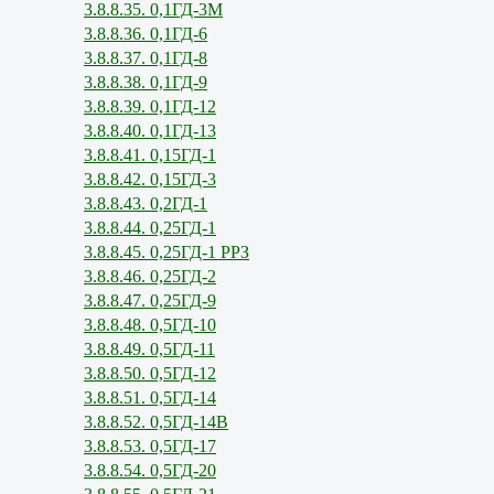
3.8.8.35. 0,1ГД-3М
3.8.8.36. 0,1ГД-6
3.8.8.37. 0,1ГД-8
3.8.8.38. 0,1ГД-9
3.8.8.39. 0,1ГД-12
3.8.8.40. 0,1ГД-13
3.8.8.41. 0,15ГД-1
3.8.8.42. 0,15ГД-3
3.8.8.43. 0,2ГД-1
3.8.8.44. 0,25ГД-1
3.8.8.45. 0,25ГД-1 РРЗ
3.8.8.46. 0,25ГД-2
3.8.8.47. 0,25ГД-9
3.8.8.48. 0,5ГД-10
3.8.8.49. 0,5ГД-11
3.8.8.50. 0,5ГД-12
3.8.8.51. 0,5ГД-14
3.8.8.52. 0,5ГД-14В
3.8.8.53. 0,5ГД-17
3.8.8.54. 0,5ГД-20