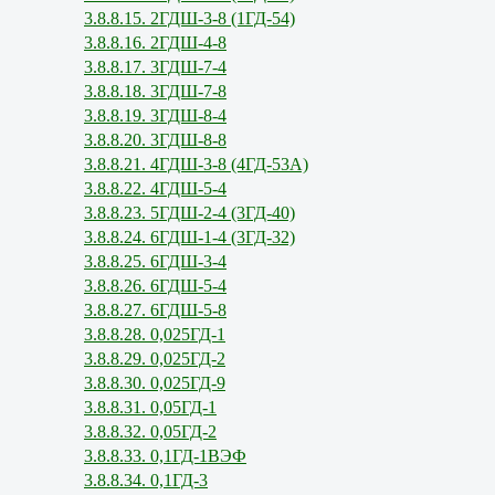
3.8.8.15. 2ГДШ-3-8 (1ГД-54)
3.8.8.16. 2ГДШ-4-8
3.8.8.17. 3ГДШ-7-4
3.8.8.18. 3ГДШ-7-8
3.8.8.19. 3ГДШ-8-4
3.8.8.20. 3ГДШ-8-8
3.8.8.21. 4ГДШ-3-8 (4ГД-53А)
3.8.8.22. 4ГДШ-5-4
3.8.8.23. 5ГДШ-2-4 (3ГД-40)
3.8.8.24. 6ГДШ-1-4 (3ГД-32)
3.8.8.25. 6ГДШ-3-4
3.8.8.26. 6ГДШ-5-4
3.8.8.27. 6ГДШ-5-8
3.8.8.28. 0,025ГД-1
3.8.8.29. 0,025ГД-2
3.8.8.30. 0,025ГД-9
3.8.8.31. 0,05ГД-1
3.8.8.32. 0,05ГД-2
3.8.8.33. 0,1ГД-1ВЭФ
3.8.8.34. 0,1ГД-3