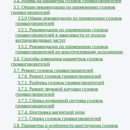
3.4. Нормы на параметры головок громкоговорителей
3.5. Общие рекомендации по применению головок
громкоговорителей
3.5.0 Общие рекомендации по применению головок
громкоговорителей
3.5.1. Рекомендации по применению головок
громкоговорителей в зависимости от полосы
воспроизводимых частот
3.5.2. Рекомендации по применению головок
громкоговорителей по конструктивному исполнению
3.6. Способы изменения параметров головок
громкоговорителей
3.7. Ремонт головок громкоговорителей
3.7.0. Ремонт головок громкоговорителей
3.7.1. Разборка головок громкоговорителей
3.7.2. Ремонт звуковой катушки головок
громкоговорителей
3.7.3. Сборка подвижной системы головок
громкоговорителей
3.7.4. Центровка магнитной цепи
3.7.5. Сборка головок громкоговорителей
3.8. Параметры и особенности конструкции головок