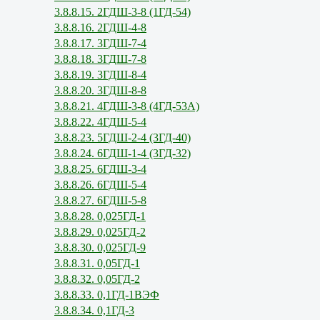
3.8.8.15. 2ГДШ-3-8 (1ГД-54)
3.8.8.16. 2ГДШ-4-8
3.8.8.17. 3ГДШ-7-4
3.8.8.18. 3ГДШ-7-8
3.8.8.19. 3ГДШ-8-4
3.8.8.20. 3ГДШ-8-8
3.8.8.21. 4ГДШ-3-8 (4ГД-53А)
3.8.8.22. 4ГДШ-5-4
3.8.8.23. 5ГДШ-2-4 (3ГД-40)
3.8.8.24. 6ГДШ-1-4 (3ГД-32)
3.8.8.25. 6ГДШ-3-4
3.8.8.26. 6ГДШ-5-4
3.8.8.27. 6ГДШ-5-8
3.8.8.28. 0,025ГД-1
3.8.8.29. 0,025ГД-2
3.8.8.30. 0,025ГД-9
3.8.8.31. 0,05ГД-1
3.8.8.32. 0,05ГД-2
3.8.8.33. 0,1ГД-1ВЭФ
3.8.8.34. 0,1ГД-3