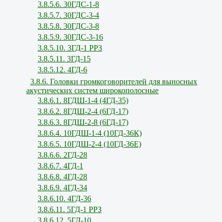
3.8.5.6. 30ГДС-1-8
3.8.5.7. 30ГДС-3-4
3.8.5.8. 30ГДС-3-8
3.8.5.9. 30ГДС-3-16
3.8.5.10. 3ГД-1 РРЗ
3.8.5.11. 3ГД-15
3.8.5.12. 4ГД-6
3.8.6. Головки громкоговорителей для выносных
акустических систем широкополосные
3.8.6.1. 8ГДШ-1-4 (4ГД-35)
3.8.6.2. 8ГДШ-2-4 (6ГД-17)
3.8.6.3. 8ГДШ-2-8 (6ГД-17)
3.8.6.4. 10ГДШ-1-4 (10ГД-36К)
3.8.6.5. 10ГДШ-2-4 (10ГД-36Е)
3.8.6.6. 2ГД-28
3.8.6.7. 4ГД-1
3.8.6.8. 4ГД-28
3.8.6.9. 4ГД-34
3.8.6.10. 4ГД-36
3.8.6.11. 5ГД-1 РРЗ
3.8.6.12. 5ГД-10