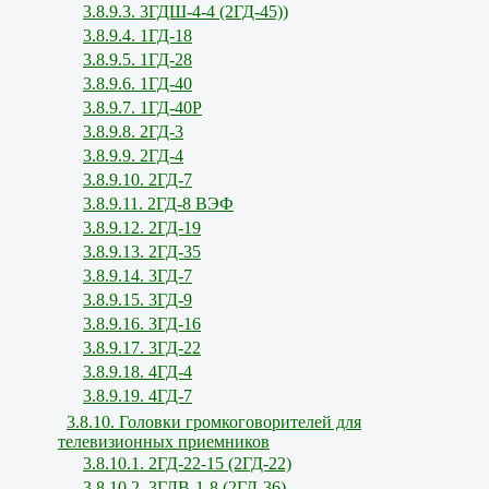
3.8.9.3. 3ГДШ-4-4 (2ГД-45))
3.8.9.4. 1ГД-18
3.8.9.5. 1ГД-28
3.8.9.6. 1ГД-40
3.8.9.7. 1ГД-40Р
3.8.9.8. 2ГД-3
3.8.9.9. 2ГД-4
3.8.9.10. 2ГД-7
3.8.9.11. 2ГД-8 ВЭФ
3.8.9.12. 2ГД-19
3.8.9.13. 2ГД-35
3.8.9.14. 3ГД-7
3.8.9.15. 3ГД-9
3.8.9.16. 3ГД-16
3.8.9.17. 3ГД-22
3.8.9.18. 4ГД-4
3.8.9.19. 4ГД-7
3.8.10. Головки громкоговорителей для
телевизионных приемников
3.8.10.1. 2ГД-22-15 (2ГД-22)
3.8.10.2. 3ГДВ-1-8 (2ГД-36)