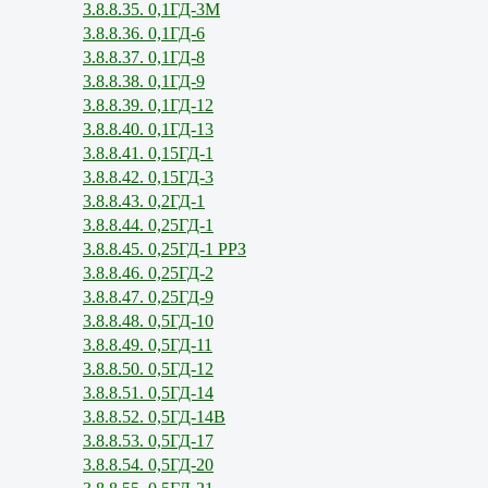
3.8.8.35. 0,1ГД-3М
3.8.8.36. 0,1ГД-6
3.8.8.37. 0,1ГД-8
3.8.8.38. 0,1ГД-9
3.8.8.39. 0,1ГД-12
3.8.8.40. 0,1ГД-13
3.8.8.41. 0,15ГД-1
3.8.8.42. 0,15ГД-3
3.8.8.43. 0,2ГД-1
3.8.8.44. 0,25ГД-1
3.8.8.45. 0,25ГД-1 РРЗ
3.8.8.46. 0,25ГД-2
3.8.8.47. 0,25ГД-9
3.8.8.48. 0,5ГД-10
3.8.8.49. 0,5ГД-11
3.8.8.50. 0,5ГД-12
3.8.8.51. 0,5ГД-14
3.8.8.52. 0,5ГД-14В
3.8.8.53. 0,5ГД-17
3.8.8.54. 0,5ГД-20