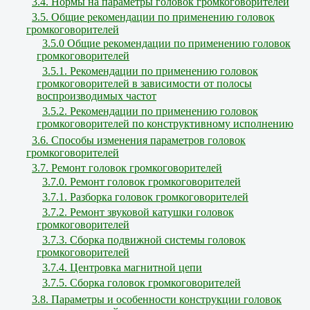
3.4. Нормы на параметры головок громкоговорителей
3.5. Общие рекомендации по применению головок
громкоговорителей
3.5.0 Общие рекомендации по применению головок
громкоговорителей
3.5.1. Рекомендации по применению головок
громкоговорителей в зависимости от полосы
воспроизводимых частот
3.5.2. Рекомендации по применению головок
громкоговорителей по конструктивному исполнению
3.6. Способы изменения параметров головок
громкоговорителей
3.7. Ремонт головок громкоговорителей
3.7.0. Ремонт головок громкоговорителей
3.7.1. Разборка головок громкоговорителей
3.7.2. Ремонт звуковой катушки головок
громкоговорителей
3.7.3. Сборка подвижной системы головок
громкоговорителей
3.7.4. Центровка магнитной цепи
3.7.5. Сборка головок громкоговорителей
3.8. Параметры и особенности конструкции головок