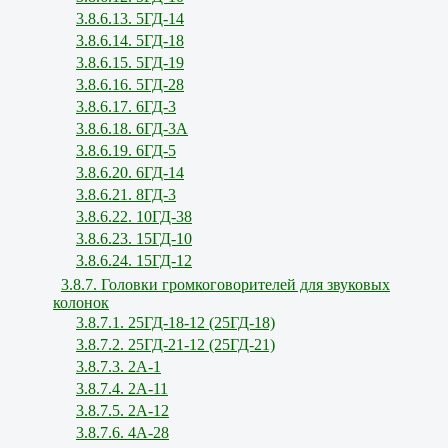
3.8.6.13. 5ГД-14
3.8.6.14. 5ГД-18
3.8.6.15. 5ГД-19
3.8.6.16. 5ГД-28
3.8.6.17. 6ГД-3
3.8.6.18. 6ГД-3А
3.8.6.19. 6ГД-5
3.8.6.20. 6ГД-14
3.8.6.21. 8ГД-3
3.8.6.22. 10ГД-38
3.8.6.23. 15ГД-10
3.8.6.24. 15ГД-12
3.8.7. Головки громкоговорителей для звуковых
колонок
3.8.7.1. 25ГД-18-12 (25ГД-18)
3.8.7.2. 25ГД-21-12 (25ГД-21)
3.8.7.3. 2А-1
3.8.7.4. 2А-11
3.8.7.5. 2А-12
3.8.7.6. 4А-28