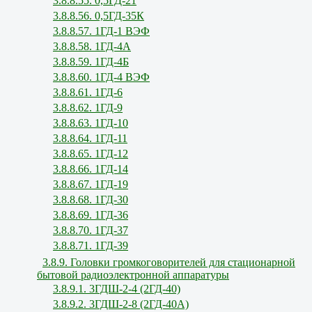
3.8.8.55. 0,5ГД-21
3.8.8.56. 0,5ГД-35К
3.8.8.57. 1ГД-1 ВЭФ
3.8.8.58. 1ГД-4А
3.8.8.59. 1ГД-4Б
3.8.8.60. 1ГД-4 ВЭФ
3.8.8.61. 1ГД-6
3.8.8.62. 1ГД-9
3.8.8.63. 1ГД-10
3.8.8.64. 1ГД-11
3.8.8.65. 1ГД-12
3.8.8.66. 1ГД-14
3.8.8.67. 1ГД-19
3.8.8.68. 1ГД-30
3.8.8.69. 1ГД-36
3.8.8.70. 1ГД-37
3.8.8.71. 1ГД-39
3.8.9. Головки громкоговорителей для стационарной
бытовой радиоэлектронной аппаратуры
3.8.9.1. 3ГДШ-2-4 (2ГД-40)
3.8.9.2. 3ГДШ-2-8 (2ГД-40А)