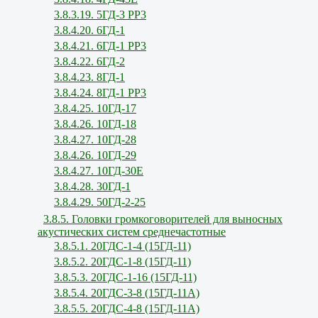
3.8.3.19. 5ГД-3 РР3
3.8.4.20. 6ГД-1
3.8.4.21. 6ГД-1 РР3
3.8.4.22. 6ГД-2
3.8.4.23. 8ГД-1
3.8.4.24. 8ГД-1 РР3
3.8.4.25. 10ГД-17
3.8.4.26. 10ГД-18
3.8.4.27. 10ГД-28
3.8.4.26. 10ГД-29
3.8.4.27. 10ГД-30Е
3.8.4.28. 30ГД-1
3.8.4.29. 50ГД-2-25
3.8.5. Головки громкоговорителей для выносных
акустических систем среднечастотные
3.8.5.1. 20ГДС-1-4 (15ГД-11)
3.8.5.2. 20ГДС-1-8 (15ГД-11)
3.8.5.3. 20ГДС-1-16 (15ГД-11)
3.8.5.4. 20ГДС-3-8 (15ГД-11А)
3.8.5.5. 20ГДС-4-8 (15ГД-11А)