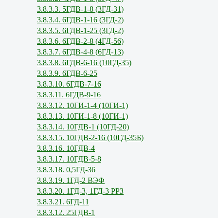
3.8.3.3. 5ГДВ-1-8 (3ГД-31)
3.8.3.4. 6ГДВ-1-16 (3ГД-2)
3.8.3.5. 6ГДВ-1-25 (3ГД-2)
3.8.3.6. 6ГДВ-2-8 (4ГД-56)
3.8.3.7. 6ГДВ-4-8 (6ГД-13)
3.8.3.8. 6ГДВ-6-16 (10ГД-35)
3.8.3.9. 6ГДВ-6-25
3.8.3.10. 6ГДВ-7-16
3.8.3.11. 6ГДВ-9-16
3.8.3.12. 10ГИ-1-4 (10ГИ-1)
3.8.3.13. 10ГИ-1-8 (10ГИ-1)
3.8.3.14. 10ГДВ-1 (10ГД-20)
3.8.3.15. 10ГДВ-2-16 (10ГД-35Б)
3.8.3.16. 10ГДВ-4
3.8.3.17. 10ГДВ-5-8
3.8.3.18. 0,5ГД-36
3.8.3.19. 1ГД-2 ВЭФ
3.8.3.20. 1ГД-3, 1ГД-3 РРЗ
3.8.3.21. 6ГД-11
3.8.3.12. 25ГДВ-1