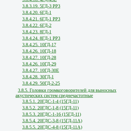
3.8.3.19. 5ГД-3 РР3
3.8.4.20. 6ГД-1
3.8.4.21. 6ГД-1 РР3
3.8.4.22. 6ГД-2
3.8.4.23. 8ГД-1
3.8.4.24. 8ГД-1 РР3
3.8.4.25. 10ГД-17
3.8.4.26. 10ГД-18
3.8.4.27. 10ГД-28
3.8.4.26. 10ГД-29
3.8.4.27. 10ГД-30Е
3.8.4.28. 30ГД-1
3.8.4.29. 50ГД-2-25
3.8.5. Головки громкоговорителей для выносных
акустических систем среднечастотные
3.8.5.1. 20ГДС-1-4 (15ГД-11)
3.8.5.2. 20ГДС-1-8 (15ГД-11)
3.8.5.3. 20ГДС-1-16 (15ГД-11)
3.8.5.4. 20ГДС-3-8 (15ГД-11А)
3.8.5.5. 20ГДС-4-8 (15ГД-11А)