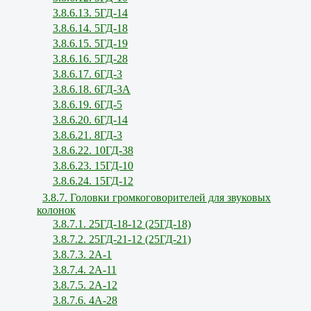
3.8.6.13. 5ГД-14
3.8.6.14. 5ГД-18
3.8.6.15. 5ГД-19
3.8.6.16. 5ГД-28
3.8.6.17. 6ГД-3
3.8.6.18. 6ГД-3А
3.8.6.19. 6ГД-5
3.8.6.20. 6ГД-14
3.8.6.21. 8ГД-3
3.8.6.22. 10ГД-38
3.8.6.23. 15ГД-10
3.8.6.24. 15ГД-12
3.8.7. Головки громкоговорителей для звуковых
колонок
3.8.7.1. 25ГД-18-12 (25ГД-18)
3.8.7.2. 25ГД-21-12 (25ГД-21)
3.8.7.3. 2А-1
3.8.7.4. 2А-11
3.8.7.5. 2А-12
3.8.7.6. 4А-28