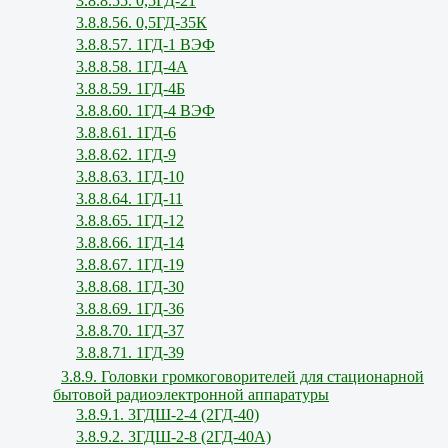
3.8.8.55. 0,5ГД-21
3.8.8.56. 0,5ГД-35К
3.8.8.57. 1ГД-1 ВЭФ
3.8.8.58. 1ГД-4А
3.8.8.59. 1ГД-4Б
3.8.8.60. 1ГД-4 ВЭФ
3.8.8.61. 1ГД-6
3.8.8.62. 1ГД-9
3.8.8.63. 1ГД-10
3.8.8.64. 1ГД-11
3.8.8.65. 1ГД-12
3.8.8.66. 1ГД-14
3.8.8.67. 1ГД-19
3.8.8.68. 1ГД-30
3.8.8.69. 1ГД-36
3.8.8.70. 1ГД-37
3.8.8.71. 1ГД-39
3.8.9. Головки громкоговорителей для стационарной
бытовой радиоэлектронной аппаратуры
3.8.9.1. 3ГДШ-2-4 (2ГД-40)
3.8.9.2. 3ГДШ-2-8 (2ГД-40А)