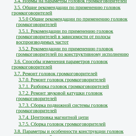
3.4. Нормы на параметры головок громкоговорителей
3.5. Общие рекомендации по применению головок
громкоговорителей
3.5.0 Общие рекомендации по применению головок
громкоговорителей
3.5.1. Рекомендации по применению головок
громкоговорителей в зависимости от полосы
воспроизводимых частот
3.5.2. Рекомендации по применению головок
громкоговорителей по конструктивному исполнению
3.6. Способы изменения параметров головок
громкоговорителей
3.7. Ремонт головок громкоговорителей
3.7.0. Ремонт головок громкоговорителей
3.7.1. Разборка головок громкоговорителей
3.7.2. Ремонт звуковой катушки головок
громкоговорителей
3.7.3. Сборка подвижной системы головок
громкоговорителей
3.7.4. Центровка магнитной цепи
3.7.5. Сборка головок громкоговорителей
3.8. Параметры и особенности конструкции головок