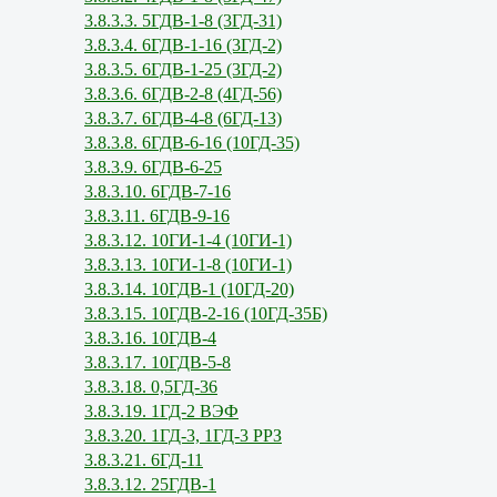
3.8.3.3. 5ГДВ-1-8 (3ГД-31)
3.8.3.4. 6ГДВ-1-16 (3ГД-2)
3.8.3.5. 6ГДВ-1-25 (3ГД-2)
3.8.3.6. 6ГДВ-2-8 (4ГД-56)
3.8.3.7. 6ГДВ-4-8 (6ГД-13)
3.8.3.8. 6ГДВ-6-16 (10ГД-35)
3.8.3.9. 6ГДВ-6-25
3.8.3.10. 6ГДВ-7-16
3.8.3.11. 6ГДВ-9-16
3.8.3.12. 10ГИ-1-4 (10ГИ-1)
3.8.3.13. 10ГИ-1-8 (10ГИ-1)
3.8.3.14. 10ГДВ-1 (10ГД-20)
3.8.3.15. 10ГДВ-2-16 (10ГД-35Б)
3.8.3.16. 10ГДВ-4
3.8.3.17. 10ГДВ-5-8
3.8.3.18. 0,5ГД-36
3.8.3.19. 1ГД-2 ВЭФ
3.8.3.20. 1ГД-3, 1ГД-3 РРЗ
3.8.3.21. 6ГД-11
3.8.3.12. 25ГДВ-1