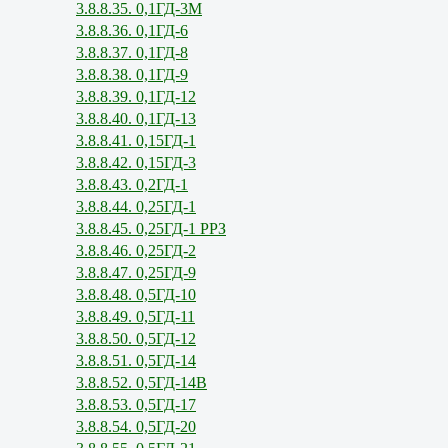
3.8.8.35. 0,1ГД-3М
3.8.8.36. 0,1ГД-6
3.8.8.37. 0,1ГД-8
3.8.8.38. 0,1ГД-9
3.8.8.39. 0,1ГД-12
3.8.8.40. 0,1ГД-13
3.8.8.41. 0,15ГД-1
3.8.8.42. 0,15ГД-3
3.8.8.43. 0,2ГД-1
3.8.8.44. 0,25ГД-1
3.8.8.45. 0,25ГД-1 РРЗ
3.8.8.46. 0,25ГД-2
3.8.8.47. 0,25ГД-9
3.8.8.48. 0,5ГД-10
3.8.8.49. 0,5ГД-11
3.8.8.50. 0,5ГД-12
3.8.8.51. 0,5ГД-14
3.8.8.52. 0,5ГД-14В
3.8.8.53. 0,5ГД-17
3.8.8.54. 0,5ГД-20