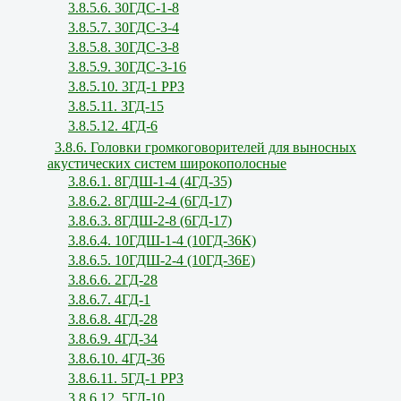
3.8.5.6. 30ГДС-1-8
3.8.5.7. 30ГДС-3-4
3.8.5.8. 30ГДС-3-8
3.8.5.9. 30ГДС-3-16
3.8.5.10. 3ГД-1 РРЗ
3.8.5.11. 3ГД-15
3.8.5.12. 4ГД-6
3.8.6. Головки громкоговорителей для выносных
акустических систем широкополосные
3.8.6.1. 8ГДШ-1-4 (4ГД-35)
3.8.6.2. 8ГДШ-2-4 (6ГД-17)
3.8.6.3. 8ГДШ-2-8 (6ГД-17)
3.8.6.4. 10ГДШ-1-4 (10ГД-36К)
3.8.6.5. 10ГДШ-2-4 (10ГД-36Е)
3.8.6.6. 2ГД-28
3.8.6.7. 4ГД-1
3.8.6.8. 4ГД-28
3.8.6.9. 4ГД-34
3.8.6.10. 4ГД-36
3.8.6.11. 5ГД-1 РРЗ
3.8.6.12. 5ГД-10