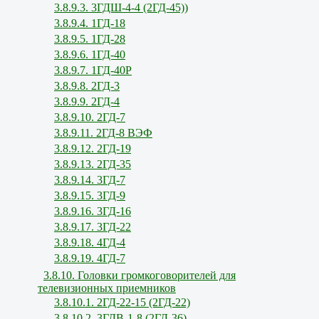
3.8.9.3. 3ГДШ-4-4 (2ГД-45))
3.8.9.4. 1ГД-18
3.8.9.5. 1ГД-28
3.8.9.6. 1ГД-40
3.8.9.7. 1ГД-40Р
3.8.9.8. 2ГД-3
3.8.9.9. 2ГД-4
3.8.9.10. 2ГД-7
3.8.9.11. 2ГД-8 ВЭФ
3.8.9.12. 2ГД-19
3.8.9.13. 2ГД-35
3.8.9.14. 3ГД-7
3.8.9.15. 3ГД-9
3.8.9.16. 3ГД-16
3.8.9.17. 3ГД-22
3.8.9.18. 4ГД-4
3.8.9.19. 4ГД-7
3.8.10. Головки громкоговорителей для
телевизионных приемников
3.8.10.1. 2ГД-22-15 (2ГД-22)
3.8.10.2. 3ГДВ-1-8 (2ГД-36)