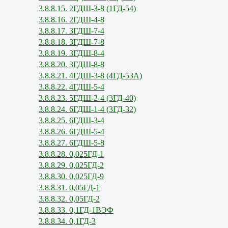
3.8.8.15. 2ГДШ-3-8 (1ГД-54)
3.8.8.16. 2ГДШ-4-8
3.8.8.17. 3ГДШ-7-4
3.8.8.18. 3ГДШ-7-8
3.8.8.19. 3ГДШ-8-4
3.8.8.20. 3ГДШ-8-8
3.8.8.21. 4ГДШ-3-8 (4ГД-53А)
3.8.8.22. 4ГДШ-5-4
3.8.8.23. 5ГДШ-2-4 (3ГД-40)
3.8.8.24. 6ГДШ-1-4 (3ГД-32)
3.8.8.25. 6ГДШ-3-4
3.8.8.26. 6ГДШ-5-4
3.8.8.27. 6ГДШ-5-8
3.8.8.28. 0,025ГД-1
3.8.8.29. 0,025ГД-2
3.8.8.30. 0,025ГД-9
3.8.8.31. 0,05ГД-1
3.8.8.32. 0,05ГД-2
3.8.8.33. 0,1ГД-1ВЭФ
3.8.8.34. 0,1ГД-3