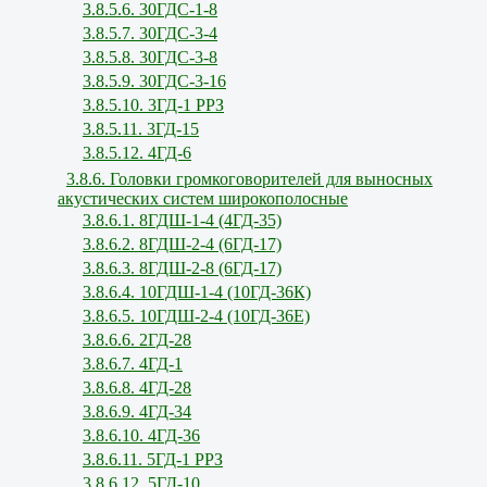
3.8.5.6. 30ГДС-1-8
3.8.5.7. 30ГДС-3-4
3.8.5.8. 30ГДС-3-8
3.8.5.9. 30ГДС-3-16
3.8.5.10. 3ГД-1 РРЗ
3.8.5.11. 3ГД-15
3.8.5.12. 4ГД-6
3.8.6. Головки громкоговорителей для выносных
акустических систем широкополосные
3.8.6.1. 8ГДШ-1-4 (4ГД-35)
3.8.6.2. 8ГДШ-2-4 (6ГД-17)
3.8.6.3. 8ГДШ-2-8 (6ГД-17)
3.8.6.4. 10ГДШ-1-4 (10ГД-36К)
3.8.6.5. 10ГДШ-2-4 (10ГД-36Е)
3.8.6.6. 2ГД-28
3.8.6.7. 4ГД-1
3.8.6.8. 4ГД-28
3.8.6.9. 4ГД-34
3.8.6.10. 4ГД-36
3.8.6.11. 5ГД-1 РРЗ
3.8.6.12. 5ГД-10