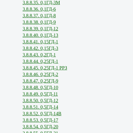
3.8.8.35. 0,1ГД-3М
3.8.8.36. 0,1ГД-6
3.8.8.37. 0,1ГД-8
3.8.8.38. 0,1ГД-9
3.8.8.39. 0,1ГД-12
3.8.8.40. 0,1ГД-13
3.8.8.41. 0,15ГД-1
3.8.8.42. 0,15ГД-3
3.8.8.43. 0,2ГД-1
3.8.8.44. 0,25ГД-1
3.8.8.45. 0,25ГД-1 РРЗ
3.8.8.46. 0,25ГД-2
3.8.8.47. 0,25ГД-9
3.8.8.48. 0,5ГД-10
3.8.8.49. 0,5ГД-11
3.8.8.50. 0,5ГД-12
3.8.8.51. 0,5ГД-14
3.8.8.52. 0,5ГД-14В
3.8.8.53. 0,5ГД-17
3.8.8.54. 0,5ГД-20