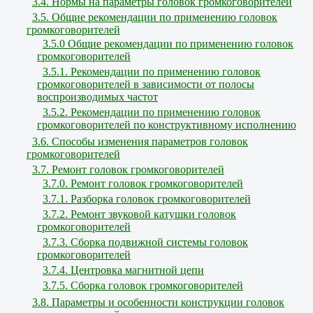
3.4. Нормы на параметры головок громкоговорителей
3.5. Общие рекомендации по применению головок
громкоговорителей
3.5.0 Общие рекомендации по применению головок
громкоговорителей
3.5.1. Рекомендации по применению головок
громкоговорителей в зависимости от полосы
воспроизводимых частот
3.5.2. Рекомендации по применению головок
громкоговорителей по конструктивному исполнению
3.6. Способы изменения параметров головок
громкоговорителей
3.7. Ремонт головок громкоговорителей
3.7.0. Ремонт головок громкоговорителей
3.7.1. Разборка головок громкоговорителей
3.7.2. Ремонт звуковой катушки головок
громкоговорителей
3.7.3. Сборка подвижной системы головок
громкоговорителей
3.7.4. Центровка магнитной цепи
3.7.5. Сборка головок громкоговорителей
3.8. Параметры и особенности конструкции головок