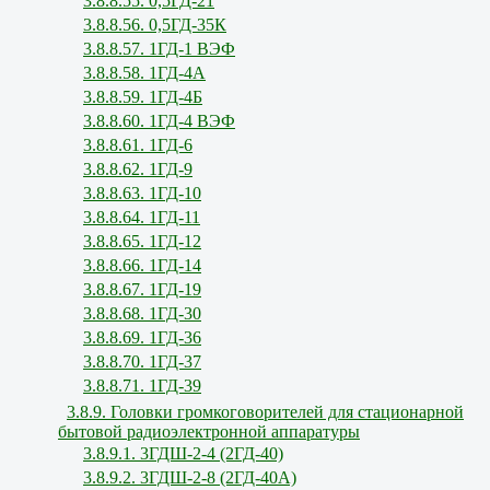
3.8.8.55. 0,5ГД-21
3.8.8.56. 0,5ГД-35К
3.8.8.57. 1ГД-1 ВЭФ
3.8.8.58. 1ГД-4А
3.8.8.59. 1ГД-4Б
3.8.8.60. 1ГД-4 ВЭФ
3.8.8.61. 1ГД-6
3.8.8.62. 1ГД-9
3.8.8.63. 1ГД-10
3.8.8.64. 1ГД-11
3.8.8.65. 1ГД-12
3.8.8.66. 1ГД-14
3.8.8.67. 1ГД-19
3.8.8.68. 1ГД-30
3.8.8.69. 1ГД-36
3.8.8.70. 1ГД-37
3.8.8.71. 1ГД-39
3.8.9. Головки громкоговорителей для стационарной
бытовой радиоэлектронной аппаратуры
3.8.9.1. 3ГДШ-2-4 (2ГД-40)
3.8.9.2. 3ГДШ-2-8 (2ГД-40А)