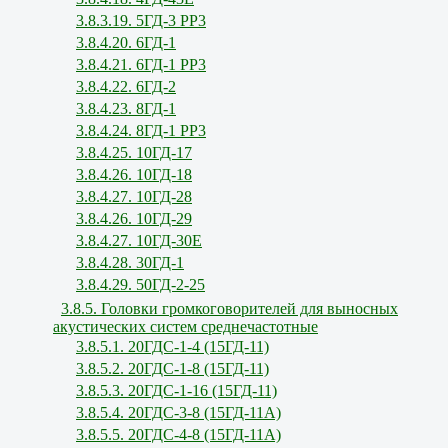
3.8.3.19. 5ГД-3 РР3
3.8.4.20. 6ГД-1
3.8.4.21. 6ГД-1 РР3
3.8.4.22. 6ГД-2
3.8.4.23. 8ГД-1
3.8.4.24. 8ГД-1 РР3
3.8.4.25. 10ГД-17
3.8.4.26. 10ГД-18
3.8.4.27. 10ГД-28
3.8.4.26. 10ГД-29
3.8.4.27. 10ГД-30Е
3.8.4.28. 30ГД-1
3.8.4.29. 50ГД-2-25
3.8.5. Головки громкоговорителей для выносных
акустических систем среднечастотные
3.8.5.1. 20ГДС-1-4 (15ГД-11)
3.8.5.2. 20ГДС-1-8 (15ГД-11)
3.8.5.3. 20ГДС-1-16 (15ГД-11)
3.8.5.4. 20ГДС-3-8 (15ГД-11А)
3.8.5.5. 20ГДС-4-8 (15ГД-11А)