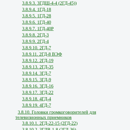
3.8.9.3. 3ГДШ-4-4 (2ГД-45))
3.8.9.4. 1ГД-18
3.8.9.5. 1ГД-28
3.8.9.6. 1ГД-40
3.8.9.7. 1ГД-40Р
3.8.9.8. 2ГД-3
3.8.9.9. 2ГД-4
3.8.9.10. 2ГД-7
3.8.9.11. 2ГД-8 ВЭФ
3.8.9.12. 2ГД-19
3.8.9.13. 2ГД-35
3.8.9.14. 3ГД-7
3.8.9.15. 3ГД-9
3.8.9.16. 3ГД-16
3.8.9.17. 3ГД-22
3.8.9.18. 4ГД-4
3.8.9.19. 4ГД-7
3.8.10. Головки громкоговорителей для
телевизионных приемников
3.8.10.1. 2ГД-22-15 (2ГД-22)
3.8.10.2. 3ГДВ-1-8 (2ГД-36)