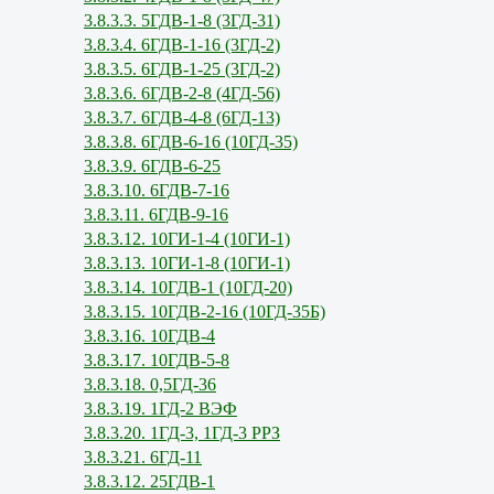
3.8.3.3. 5ГДВ-1-8 (3ГД-31)
3.8.3.4. 6ГДВ-1-16 (3ГД-2)
3.8.3.5. 6ГДВ-1-25 (3ГД-2)
3.8.3.6. 6ГДВ-2-8 (4ГД-56)
3.8.3.7. 6ГДВ-4-8 (6ГД-13)
3.8.3.8. 6ГДВ-6-16 (10ГД-35)
3.8.3.9. 6ГДВ-6-25
3.8.3.10. 6ГДВ-7-16
3.8.3.11. 6ГДВ-9-16
3.8.3.12. 10ГИ-1-4 (10ГИ-1)
3.8.3.13. 10ГИ-1-8 (10ГИ-1)
3.8.3.14. 10ГДВ-1 (10ГД-20)
3.8.3.15. 10ГДВ-2-16 (10ГД-35Б)
3.8.3.16. 10ГДВ-4
3.8.3.17. 10ГДВ-5-8
3.8.3.18. 0,5ГД-36
3.8.3.19. 1ГД-2 ВЭФ
3.8.3.20. 1ГД-3, 1ГД-3 РРЗ
3.8.3.21. 6ГД-11
3.8.3.12. 25ГДВ-1