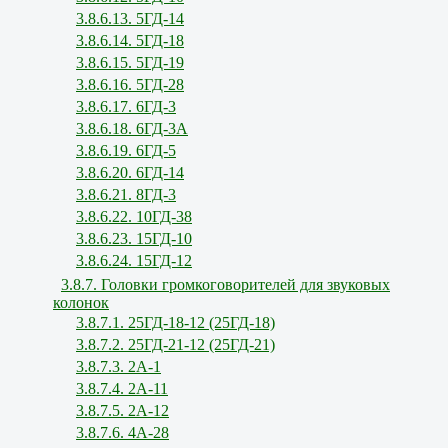
3.8.6.13. 5ГД-14
3.8.6.14. 5ГД-18
3.8.6.15. 5ГД-19
3.8.6.16. 5ГД-28
3.8.6.17. 6ГД-3
3.8.6.18. 6ГД-3А
3.8.6.19. 6ГД-5
3.8.6.20. 6ГД-14
3.8.6.21. 8ГД-3
3.8.6.22. 10ГД-38
3.8.6.23. 15ГД-10
3.8.6.24. 15ГД-12
3.8.7. Головки громкоговорителей для звуковых
колонок
3.8.7.1. 25ГД-18-12 (25ГД-18)
3.8.7.2. 25ГД-21-12 (25ГД-21)
3.8.7.3. 2А-1
3.8.7.4. 2А-11
3.8.7.5. 2А-12
3.8.7.6. 4А-28