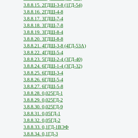
3.8.8.15. 2ГДШ-3-8 (1ГД-54)
3.8.8.16. 2ГДШ-4-8
3.8.8.17. 3ГДШ-7-4
3.8.8.18. 3ГДШ-7-8
3.8.8.19. 3ГДШ-8-4
3.8.8.20. 3ГДШ-8-8
3.8.8.21. 4ГДШ-3-8 (4ГД-53А)
3.8.8.22. 4ГДШ-5-4
3.8.8.23. 5ГДШ-2-4 (3ГД-40)
3.8.8.24. 6ГДШ-1-4 (3ГД-32)
3.8.8.25. 6ГДШ-3-4
3.8.8.26. 6ГДШ-5-4
3.8.8.27. 6ГДШ-5-8
3.8.8.28. 0,025ГД-1
3.8.8.29. 0,025ГД-2
3.8.8.30. 0,025ГД-9
3.8.8.31. 0,05ГД-1
3.8.8.32. 0,05ГД-2
3.8.8.33. 0,1ГД-1ВЭФ
3.8.8.34. 0,1ГД-3