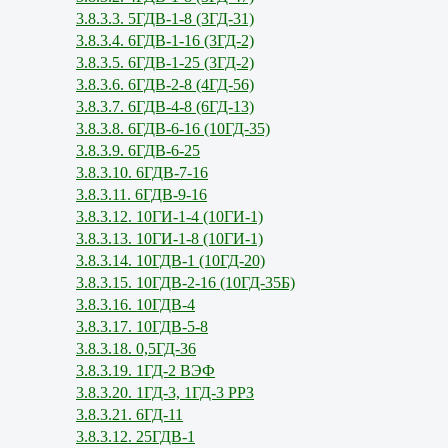
3.8.3.3. 5ГДВ-1-8 (3ГД-31)
3.8.3.4. 6ГДВ-1-16 (3ГД-2)
3.8.3.5. 6ГДВ-1-25 (3ГД-2)
3.8.3.6. 6ГДВ-2-8 (4ГД-56)
3.8.3.7. 6ГДВ-4-8 (6ГД-13)
3.8.3.8. 6ГДВ-6-16 (10ГД-35)
3.8.3.9. 6ГДВ-6-25
3.8.3.10. 6ГДВ-7-16
3.8.3.11. 6ГДВ-9-16
3.8.3.12. 10ГИ-1-4 (10ГИ-1)
3.8.3.13. 10ГИ-1-8 (10ГИ-1)
3.8.3.14. 10ГДВ-1 (10ГД-20)
3.8.3.15. 10ГДВ-2-16 (10ГД-35Б)
3.8.3.16. 10ГДВ-4
3.8.3.17. 10ГДВ-5-8
3.8.3.18. 0,5ГД-36
3.8.3.19. 1ГД-2 ВЭФ
3.8.3.20. 1ГД-3, 1ГД-3 РРЗ
3.8.3.21. 6ГД-11
3.8.3.12. 25ГДВ-1