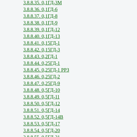
3.8.8.35. 0,1ГД-3М
3.8.8.36. 0,1ГД-6
3.8.8.37. 0,1ГД-8
3.8.8.38. 0,1ГД-9
3.8.8.39. 0,1ГД-12
3.8.8.40. 0,1ГД-13
3.8.8.41. 0,15ГД-1
3.8.8.42. 0,15ГД-3
3.8.8.43. 0,2ГД-1
3.8.8.44. 0,25ГД-1
3.8.8.45. 0,25ГД-1 РРЗ
3.8.8.46. 0,25ГД-2
3.8.8.47. 0,25ГД-9
3.8.8.48. 0,5ГД-10
3.8.8.49. 0,5ГД-11
3.8.8.50. 0,5ГД-12
3.8.8.51. 0,5ГД-14
3.8.8.52. 0,5ГД-14В
3.8.8.53. 0,5ГД-17
3.8.8.54. 0,5ГД-20