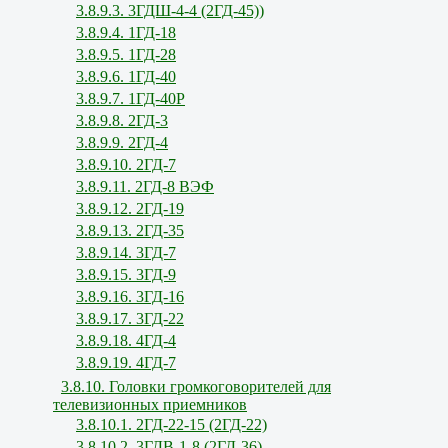
3.8.9.3. 3ГДШ-4-4 (2ГД-45))
3.8.9.4. 1ГД-18
3.8.9.5. 1ГД-28
3.8.9.6. 1ГД-40
3.8.9.7. 1ГД-40Р
3.8.9.8. 2ГД-3
3.8.9.9. 2ГД-4
3.8.9.10. 2ГД-7
3.8.9.11. 2ГД-8 ВЭФ
3.8.9.12. 2ГД-19
3.8.9.13. 2ГД-35
3.8.9.14. 3ГД-7
3.8.9.15. 3ГД-9
3.8.9.16. 3ГД-16
3.8.9.17. 3ГД-22
3.8.9.18. 4ГД-4
3.8.9.19. 4ГД-7
3.8.10. Головки громкоговорителей для
телевизионных приемников
3.8.10.1. 2ГД-22-15 (2ГД-22)
3.8.10.2. 3ГДВ-1-8 (2ГД-36)