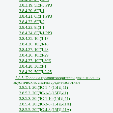
3.8.3.19. 5ГД-3 РР3
3.8.4.20. 6ГД-1
3.8.4.21. 6ГД-1 РР3
3.8.4.22. 6ГД-2
3.8.4.23. 8ГД-1
3.8.4.24. 8ГД-1 РР3
3.8.4.25. 10ГД-17
3.8.4.26. 10ГД-18
3.8.4.27. 10ГД-28
3.8.4.26. 10ГД-29
3.8.4.27. 10ГД-30Е
3.8.4.28. 30ГД-1
3.8.4.29. 50ГД-2-25
3.8.5. Головки громкоговорителей для выносных
акустических систем среднечастотные
3.8.5.1. 20ГДС-1-4 (15ГД-11)
3.8.5.2. 20ГДС-1-8 (15ГД-11)
3.8.5.3. 20ГДС-1-16 (15ГД-11)
3.8.5.4. 20ГДС-3-8 (15ГД-11А)
3.8.5.5. 20ГДС-4-8 (15ГД-11А)