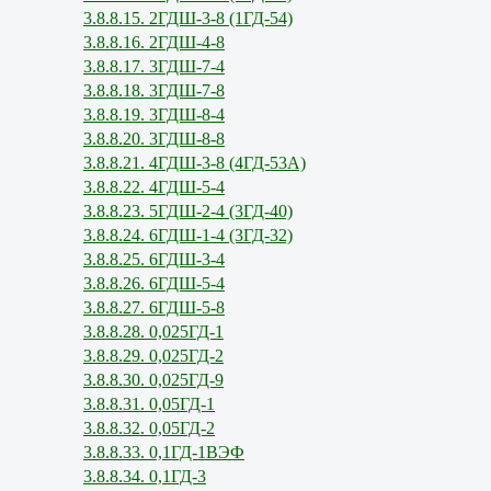
3.8.8.15. 2ГДШ-3-8 (1ГД-54)
3.8.8.16. 2ГДШ-4-8
3.8.8.17. 3ГДШ-7-4
3.8.8.18. 3ГДШ-7-8
3.8.8.19. 3ГДШ-8-4
3.8.8.20. 3ГДШ-8-8
3.8.8.21. 4ГДШ-3-8 (4ГД-53А)
3.8.8.22. 4ГДШ-5-4
3.8.8.23. 5ГДШ-2-4 (3ГД-40)
3.8.8.24. 6ГДШ-1-4 (3ГД-32)
3.8.8.25. 6ГДШ-3-4
3.8.8.26. 6ГДШ-5-4
3.8.8.27. 6ГДШ-5-8
3.8.8.28. 0,025ГД-1
3.8.8.29. 0,025ГД-2
3.8.8.30. 0,025ГД-9
3.8.8.31. 0,05ГД-1
3.8.8.32. 0,05ГД-2
3.8.8.33. 0,1ГД-1ВЭФ
3.8.8.34. 0,1ГД-3