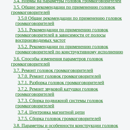
3.4. Нормы на параметры головок громкоговорителей
3.5. Общие рекомендации по применению головок
громкоговорителей
3.5.0 Общие рекомендации по применению головок
громкоговорителей
3.5.1. Рекомендации по применению головок
громкоговорителей в зависимости от полосы
воспроизводимых частот
3.5.2. Рекомендации по применению головок
громкоговорителей по конструктивному исполнению
3.6. Способы изменения параметров головок
громкоговорителей
3.7. Ремонт головок громкоговорителей
3.7.0. Ремонт головок громкоговорителей
3.7.1. Разборка головок громкоговорителей
3.7.2. Ремонт звуковой катушки головок
громкоговорителей
3.7.3. Сборка подвижной системы головок
громкоговорителей
3.7.4. Центровка магнитной цепи
3.7.5. Сборка головок громкоговорителей
3.8. Параметры и особенности конструкции головок