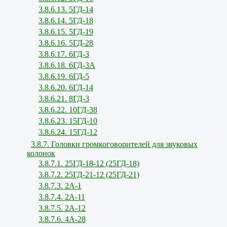
3.8.6.13. 5ГД-14
3.8.6.14. 5ГД-18
3.8.6.15. 5ГД-19
3.8.6.16. 5ГД-28
3.8.6.17. 6ГД-3
3.8.6.18. 6ГД-3А
3.8.6.19. 6ГД-5
3.8.6.20. 6ГД-14
3.8.6.21. 8ГД-3
3.8.6.22. 10ГД-38
3.8.6.23. 15ГД-10
3.8.6.24. 15ГД-12
3.8.7. Головки громкоговорителей для звуковых
колонок
3.8.7.1. 25ГД-18-12 (25ГД-18)
3.8.7.2. 25ГД-21-12 (25ГД-21)
3.8.7.3. 2А-1
3.8.7.4. 2А-11
3.8.7.5. 2А-12
3.8.7.6. 4А-28