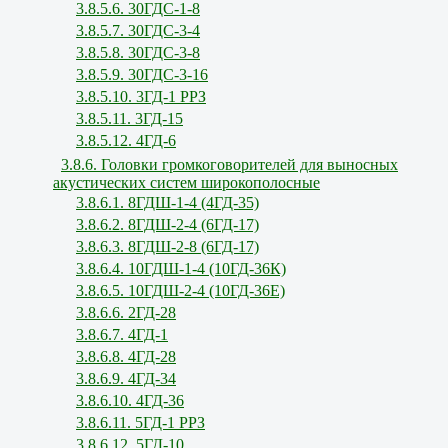
3.8.5.6. 30ГДС-1-8
3.8.5.7. 30ГДС-3-4
3.8.5.8. 30ГДС-3-8
3.8.5.9. 30ГДС-3-16
3.8.5.10. 3ГД-1 РРЗ
3.8.5.11. 3ГД-15
3.8.5.12. 4ГД-6
3.8.6. Головки громкоговорителей для выносных
акустических систем широкополосные
3.8.6.1. 8ГДШ-1-4 (4ГД-35)
3.8.6.2. 8ГДШ-2-4 (6ГД-17)
3.8.6.3. 8ГДШ-2-8 (6ГД-17)
3.8.6.4. 10ГДШ-1-4 (10ГД-36К)
3.8.6.5. 10ГДШ-2-4 (10ГД-36Е)
3.8.6.6. 2ГД-28
3.8.6.7. 4ГД-1
3.8.6.8. 4ГД-28
3.8.6.9. 4ГД-34
3.8.6.10. 4ГД-36
3.8.6.11. 5ГД-1 РРЗ
3.8.6.12. 5ГД-10