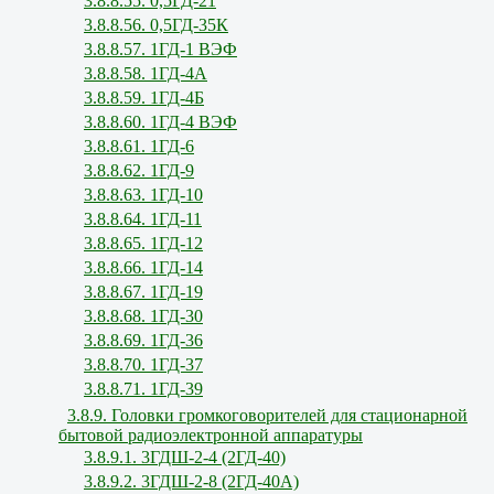
3.8.8.55. 0,5ГД-21
3.8.8.56. 0,5ГД-35К
3.8.8.57. 1ГД-1 ВЭФ
3.8.8.58. 1ГД-4А
3.8.8.59. 1ГД-4Б
3.8.8.60. 1ГД-4 ВЭФ
3.8.8.61. 1ГД-6
3.8.8.62. 1ГД-9
3.8.8.63. 1ГД-10
3.8.8.64. 1ГД-11
3.8.8.65. 1ГД-12
3.8.8.66. 1ГД-14
3.8.8.67. 1ГД-19
3.8.8.68. 1ГД-30
3.8.8.69. 1ГД-36
3.8.8.70. 1ГД-37
3.8.8.71. 1ГД-39
3.8.9. Головки громкоговорителей для стационарной
бытовой радиоэлектронной аппаратуры
3.8.9.1. 3ГДШ-2-4 (2ГД-40)
3.8.9.2. 3ГДШ-2-8 (2ГД-40А)